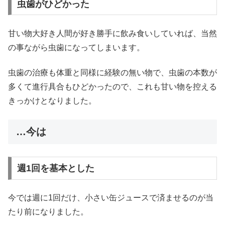
虫歯がひどかった
甘い物大好き人間が好き勝手に飲み食いしていれば、当然
の事ながら虫歯になってしまいます。
虫歯の治療も体重と同様に経験の無い物で、虫歯の本数が
多くて進行具合もひどかったので、これも甘い物を控える
きっかけとなりました。
…今は
週1回を基本とした
今では週に1回だけ、小さい缶ジュースで済ませるのが当
たり前になりました。