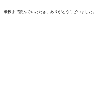
最後まで読んでいただき、ありがとうございました。