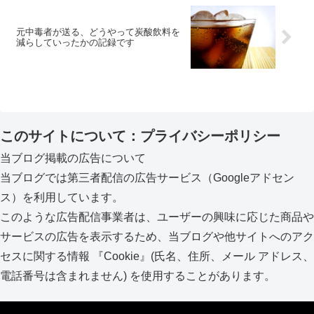
元中毒者が送る、どうやって炭酸飲料を
減らしていったかの記録です
このサイトについて：プライバシーポリシー
当ブログ掲載の広告について
当ブログでは第三者配信の広告サービス（Googleアドセン
ス）を利用しています。
このような広告配信事業者は、ユーザーの興味に応じた商品や
サービスの広告を表示するため、当ブログや他サイトへのアク
セスに関する情報 『Cookie』(氏名、住所、メール アドレス、
電話番号は含まれません) を使用することがあります。