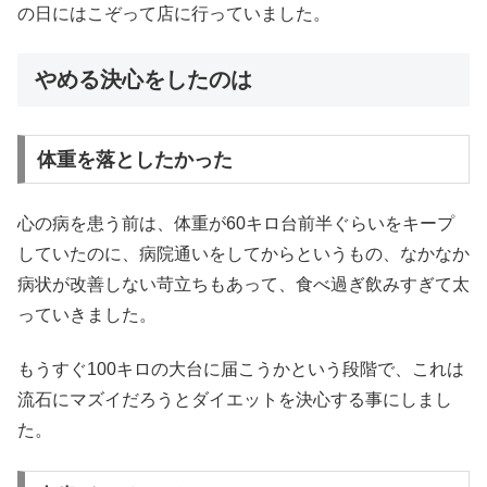
の日にはこぞって店に行っていました。
やめる決心をしたのは
体重を落としたかった
心の病を患う前は、体重が60キロ台前半ぐらいをキープ
していたのに、病院通いをしてからというもの、なかなか
病状が改善しない苛立ちもあって、食べ過ぎ飲みすぎて太
っていきました。
もうすぐ100キロの大台に届こうかという段階で、これは
流石にマズイだろうとダイエットを決心する事にしまし
た。