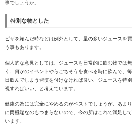
事でしょうか。
特別な物とした
ピザを頼んだ時などは例外として、量の多いジュースを買
う事もあります。
個人的な意見としては、ジュースを日常的に飲む物では無
く、何かのイベントやらごちそうを食べる時に飲んで、毎
日飲んでしまう習慣を付けなければ良い、ジュースを特別
視すればいい、と考えています。
健康の為には完全にやめるのがベストでしょうが、あまり
に両極端なのもつまらないので、今の所はこれで満足して
います。