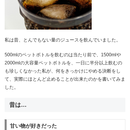
私は昔、とんでもない量のジュースを飲んでいました。
500mlのペットボトルを飲むのは当たり前で、1500mlや
2000mlの大容量ペットボトルを、一日に半分以上飲むの
も珍しくなかった私が、何をきっかけにやめる決断をし
て、実際にほとんど止めることが出来たのかを書いてみま
した。
昔は…
甘い物が好きだった