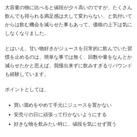
大容量の物に比べると値段が少々高いのですが、たくさん
飲んでも得られる満足感は大して変わらない、と気付いて
からは飲む機会を減らせた事もあって、価格の上下は気に
しなくなりました。
とはいえ、甘い物好きがジュースを日常的に飲んでいた習
慣を止めるのは、簡単な事では無く、回数や量をなんとか
減らせたかと思えば、我慢出来ずに飲みすぎるリバウンド
も経験しています。
ポイントとしては、
買い溜めをやめて手元にジュースを置かない
安売りの日に頑張って行かないようにする
好きな物を飲みたい時に、値段を気にせず買う