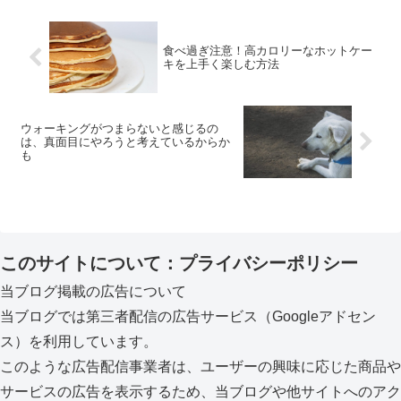
食べ過ぎ注意！高カロリーなホットケー
キを上手く楽しむ方法
ウォーキングがつまらないと感じるの
は、真面目にやろうと考えているからか
も
このサイトについて：プライバシーポリシー
当ブログ掲載の広告について
当ブログでは第三者配信の広告サービス（Googleアドセン
ス）を利用しています。
このような広告配信事業者は、ユーザーの興味に応じた商品や
サービスの広告を表示するため、当ブログや他サイトへのアク