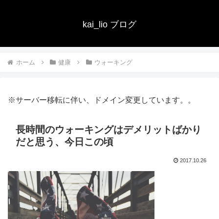
kai_lio ブログ
ホーム
健康
ウォーキング
※サーバー移転に伴い、ドメイン変更しています。。
長時間のウォーキングはデメリットばかり
だと思う、今日この頃
2017.10.26