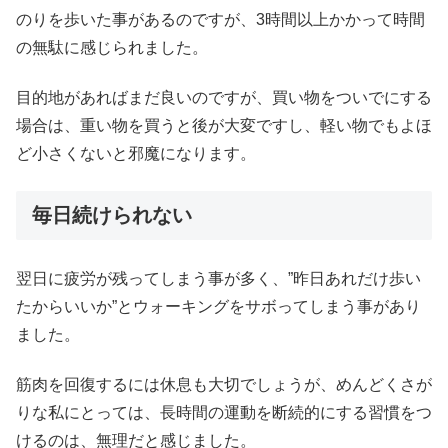
のりを歩いた事があるのですが、3時間以上かかって時間
の無駄に感じられました。
目的地があればまだ良いのですが、買い物をついでにする
場合は、重い物を買うと後が大変ですし、軽い物でもよほ
ど小さくないと邪魔になります。
毎日続けられない
翌日に疲労が残ってしまう事が多く、”昨日あれだけ歩い
たからいいか”とウォーキングをサボってしまう事があり
ました。
筋肉を回復するには休息も大切でしょうが、めんどくさが
りな私にとっては、長時間の運動を断続的にする習慣をつ
けるのは、無理だと感じました。