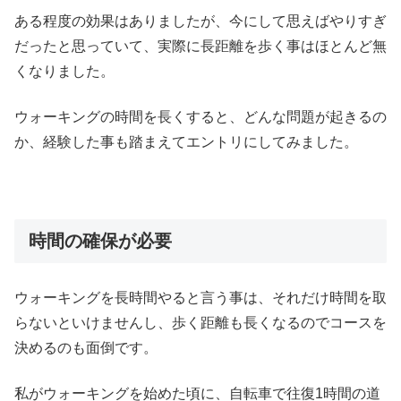
ある程度の効果はありましたが、今にして思えばやりすぎ
だったと思っていて、実際に長距離を歩く事はほとんど無
くなりました。
ウォーキングの時間を長くすると、どんな問題が起きるの
か、経験した事も踏まえてエントリにしてみました。
時間の確保が必要
ウォーキングを長時間やると言う事は、それだけ時間を取
らないといけませんし、歩く距離も長くなるのでコースを
決めるのも面倒です。
私がウォーキングを始めた頃に、自転車で往復1時間の道