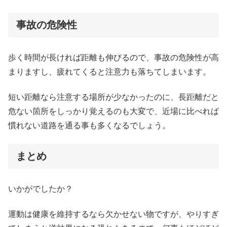
事故の危険性
歩く時間が長ければ距離も伸びるので、事故の危険性が高
まりますし、疲れてくると注意力も落ちてしまいます。
短い距離なら注意する場所が少なかったのに、長距離だと
危ない箇所をしっかり覚えるのも大変で、近場に比べれば
慣れない道路を通る事も多くなるでしょう。
まとめ
いかがでしたか？
運動は健康を維持するなら欠かせない物ですが、やりすぎ