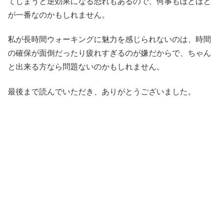
てしまうと逆効果になる恐れもあるので、何事もほどほど
が一番なのかもしれません。
私が長時間ウォーキングに魅力を感じられないのは、時間
の確保が面倒だったり疲れすぎるのが嫌だからで、ちゃん
と出来る方なら問題ないのかもしれません。
最後まで読んでいただき、ありがとうございました。