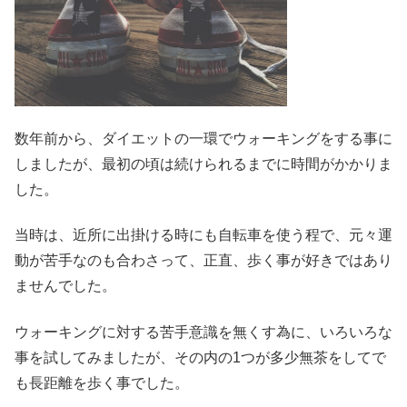
数年前から、ダイエットの一環でウォーキングをする事に
しましたが、最初の頃は続けられるまでに時間がかかりま
した。
当時は、近所に出掛ける時にも自転車を使う程で、元々運
動が苦手なのも合わさって、正直、歩く事が好きではあり
ませんでした。
ウォーキングに対する苦手意識を無くす為に、いろいろな
事を試してみましたが、その内の1つが多少無茶をしてで
も長距離を歩く事でした。