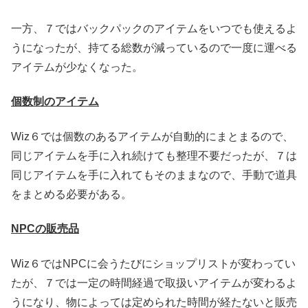
一方、７ではバックパックのアイテムをいつでも使えるよ
うになったが、持てる総数が減っているので一度に運べる
アイテムが少なくなった。
個数制のアイテム
Wiz６では個数のあるアイテムが自動的にまとまるので、
同じアイテムを手に入れ続けても整理不要だったが、７は
同じアイテムを手に入れてもそのままなので、手動で道具
をまとめる必要がある。
NPCの販売品
Wiz６ではNPCに会うたびにショップリストが変わってい
たが、７では一定の時間経過で取扱いアイテムが変わるよ
うになり、物によっては定められた時間が経たないと販売