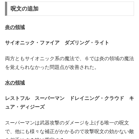
呪文の追加
炎の領域
サイオニック・ファイア ダズリング・ライト
両方ともサイオニック系の魔法で、６では炎の領域の魔法
を覚えられなかった問題点が改善された。
水の領域
レストフル スーパーマン ドレイニング・クラウド キ
ュア・ディジーズ
スーパーマンは武器攻撃のダメージを上げる唯一の呪文
で、他にも様々な補正がかかるので攻撃呪文の効かない敵