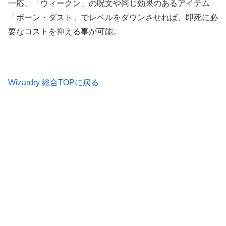
一応、「ウィークン」の呪文や同じ効果のあるアイテム
「ボーン・ダスト」でレベルをダウンさせれば、即死に必
要なコストを抑える事が可能。
Wizardry 総合TOPに戻る