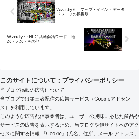
Wizardry６ マップ・イベントデータ
ドワーフの採掘場
Wizardry7・NPC 共通会話ワード 地
名・人名・その他
このサイトについて：プライバシーポリシー
当ブログ掲載の広告について
当ブログでは第三者配信の広告サービス（Googleアドセン
ス）を利用しています。
このような広告配信事業者は、ユーザーの興味に応じた商品や
サービスの広告を表示するため、当ブログや他サイトへのアク
セスに関する情報 『Cookie』(氏名、住所、メール アドレス、