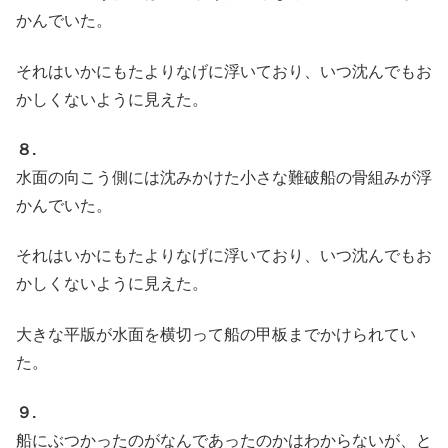
かんでいた。
それはいかにもたよりなげに浮いており、いつ沈んでもお
かしくないように見えた。
８.
水面の向こう側には沈みかけた小さな難破船の骨組みが浮
かんでいた。
それはいかにもたよりなげに浮いており、いつ沈んでもお
かしくないように見えた。
大きな平版が水面を横切って船の甲板までかけられてい
た。
９.
船にぶつかったのがなんであったのかはわからないが、と