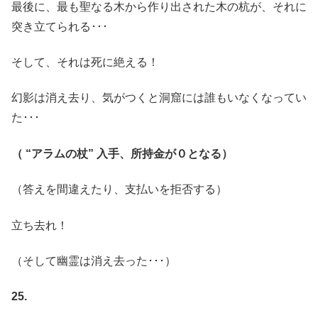
最後に、最も聖なる木から作り出された木の杭が、それに
突き立てられる･･･
そして、それは死に絶える！
幻影は消え去り、気がつくと洞窟には誰もいなくなってい
た･･･
（ “アラムの杖” 入手、所持金が０となる）
（答えを間違えたり、支払いを拒否する）
立ち去れ！
（そして幽霊は消え去った･･･）
25.