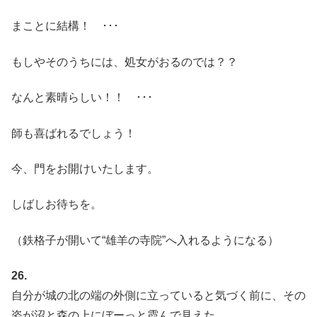
まことに結構！ ･･･
もしやそのうちには、処女がおるのでは？？
なんと素晴らしい！！ ･･･
師も喜ばれるでしょう！
今、門をお開けいたします。
しばしお待ちを。
（鉄格子が開いて“雄羊の寺院”へ入れるようになる）
26.
自分が城の北の端の外側に立っていると気づく前に、その
姿が沼と森の上にぼーっと霞んで見えた。