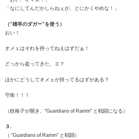
「なにしてんだかしらねぇが、とにかくやめな！」
（“雄羊のダガー”を使う）
おい！
オメェはそれを持ってねえはずだぁ！
どっから盗ってきた、エ？
ほかにどうしてオメェが持ってるはずがある？
守衛！！！
（鉄格子が開き、“Guardians of Ramm” と戦闘になる）
３.
（ “Guardians of Ramm” と戦闘）