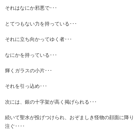
それはなにか邪悪で･･･
とてつもない力を持っている･･･
それに立ち向かってゆく者･･･
なにかを持っている･･･
輝くガラスの小片･･･
それを引っ込め･･･
次には、銀の十字架が高く掲げられる･･･
続いて聖水が投げつけられ、おぞましき怪物の顔面に降り
注ぐ････