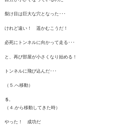
裂け目は巨大な穴となった･･･
けれど遠い！ 遥かむこうだ！
必死にトンネルに向かって走る･･･
と、再び部屋が小さくなり始める！
トンネルに飛び込んだ･･･
（５.へ移動）
５.
（４.から移動してきた時）
やった！ 成功だ