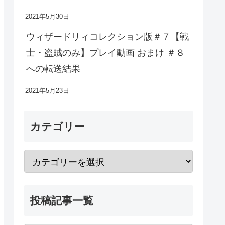
2021年5月30日
ウィザードリィコレクション版＃７【戦
士・盗賊のみ】プレイ動画 おまけ ＃８
への転送結果
2021年5月23日
カテゴリー
投稿記事一覧