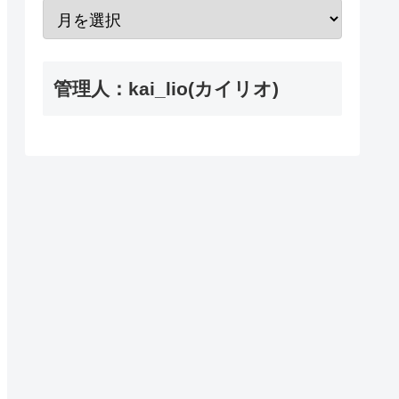
管理人：kai_lio(カイリオ)