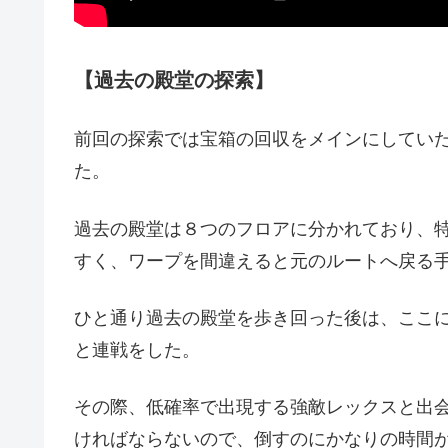
【過去の殿堂の探索】
前回の探索では宝箱の回収をメインにしてい
た。
過去の殿堂は８つのフロアに分かれており、
すく、ワープを間違えると元のルートへ戻る
ひと通り過去の殿堂を歩き回った後は、ここ
と連戦をした。
その際、低確率で出現する強敵レックスと出会
ければならないので、倒すのにかなりの時間