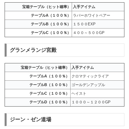
宝箱テーブル（ヒット確率）
入手アイテム
テーブルA（１００％）
ラバーホワイトベアー
テーブルB（１００％）
１５００EXP
テーブルC（１００％）
４００～５００GP
グランメランジ宮殿
宝箱テーブル（ヒット確率）
入手アイテム
テーブルA（１００％）
クロマティックライア
テーブルB（１００％）
ゴールデンアップル
テーブルC（１００％）
ヘイスト
テーブルD（１００％）
１０００～１２００GP
ジーン・ゼン道場