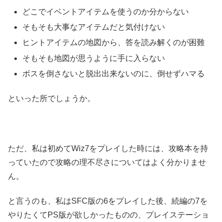
どこでイベントアイテムを使うのか分からない
そもそも大事なアイテムだと気付けない
ヒントアイテムの地図から、答を読み解くのが困難
そもそも地図が思うように手に入らない
ボスを倒さないと脱出出来ないのに、倒せずハマる
といった所でしょうか。
ただ、私は初めてWiz7をプレイした時には、攻略本を持
っていたので攻略の理不尽さについてはよく分かりませ
ん。
と言うのも、私はSFC版の6をプレイした後、続編の7を
やりたくてPS版が欲しかったものの、プレイステーショ