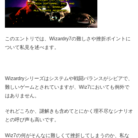
このエントリでは、Wizardry7の難しさや挫折ポイントに
ついて私見を述べます。
Wizardryシリーズはシステムや戦闘バランスがシビアで、
難しいゲームとされていますが、Wiz7においても例外で
はありません。
それどころか、謎解きも含めてとにかく理不尽なシナリオ
との呼び声も高いです。
Wiz7の何がそんなに難しくて挫折してしまうのか、私な