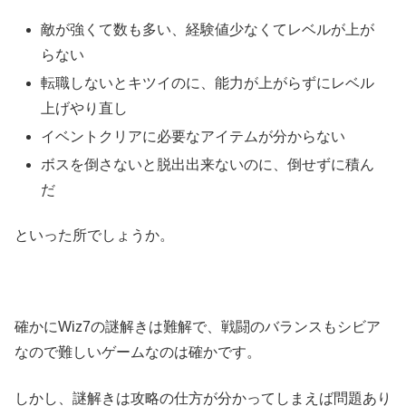
敵が強くて数も多い、経験値少なくてレベルが上が
らない
転職しないとキツイのに、能力が上がらずにレベル
上げやり直し
イベントクリアに必要なアイテムが分からない
ボスを倒さないと脱出出来ないのに、倒せずに積ん
だ
といった所でしょうか。
確かにWiz7の謎解きは難解で、戦闘のバランスもシビア
なので難しいゲームなのは確かです。
しかし、謎解きは攻略の仕方が分かってしまえば問題あり