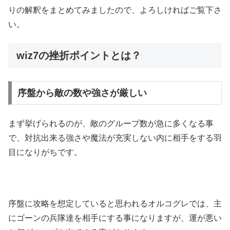
りの解釈をまとめてみましたので、よろしければご覧下さ
い。
wiz7の挫折ポイントとは？
序盤から敵の数や強さが厳しい
まず挙げられるのが、敵のグループ数が急に多くなる事
で、対抗出来る強さや魔法が充実しない内に相手をする羽
目になりがちです。
序盤に攻略を想定していると思われるオルコグレでは、主
にゴーンの兵隊達を相手にする事になりますが、運が悪い