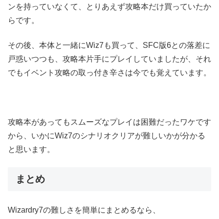
ンを持っていなくて、とりあえず攻略本だけ買っていたか
らです。
その後、本体と一緒にWiz7も買って、SFC版6との落差に
戸惑いつつも、攻略本片手にプレイしていましたが、それ
でもイベント攻略の取っ付き辛さは今でも覚えています。
攻略本があってもスムーズなプレイは困難だったワケです
から、いかにWiz7のシナリオクリアが難しいかが分かる
と思います。
まとめ
Wizardry7の難しさを簡単にまとめるなら、