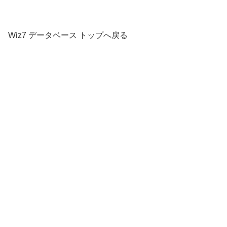
Wiz7 データベース トップへ戻る