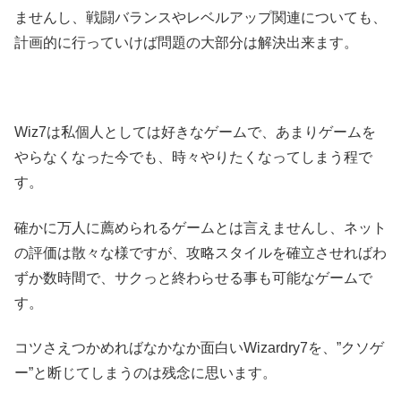
ませんし、戦闘バランスやレベルアップ関連についても、
計画的に行っていけば問題の大部分は解決出来ます。
Wiz7は私個人としては好きなゲームで、あまりゲームを
やらなくなった今でも、時々やりたくなってしまう程で
す。
確かに万人に薦められるゲームとは言えませんし、ネット
の評価は散々な様ですが、攻略スタイルを確立させればわ
ずか数時間で、サクっと終わらせる事も可能なゲームで
す。
コツさえつかめればなかなか面白いWizardry7を、”クソゲ
ー”と断じてしまうのは残念に思います。