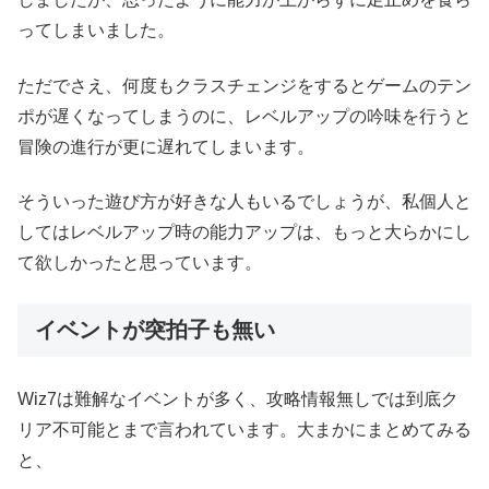
ってしまいました。
ただでさえ、何度もクラスチェンジをするとゲームのテン
ポが遅くなってしまうのに、レベルアップの吟味を行うと
冒険の進行が更に遅れてしまいます。
そういった遊び方が好きな人もいるでしょうが、私個人と
してはレベルアップ時の能力アップは、もっと大らかにし
て欲しかったと思っています。
イベントが突拍子も無い
Wiz7は難解なイベントが多く、攻略情報無しでは到底ク
リア不可能とまで言われています。大まかにまとめてみる
と、