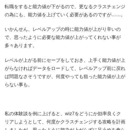
転職をすると能力値が下がるので、更なるクラスチェンジ
の為にも、能力値を上げていく必要があるのですが……。
いかんせん、レベルアップの時に能力値が上がり辛いの
で、思ったように必要な能力値が上がってくれない事が
多々あります。
レベルが上がる前にセーブをしておき、上手く能力値が上
がらなければデータをロードして、レベルアップ前に戻れ
ば問題なさそうですが、何度やっても狙った能力値が上が
らない事も。
私の体験談を例に上げると、wiz7をどうにか効率良くク
リアしようとして、何度かクラスチェンジする攻略を計画
しましたが、思ったように能力が上がらずに足止めを食ら