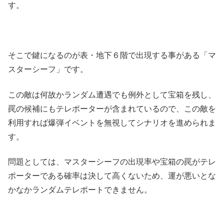
す。
そこで鍵になるのが表・地下６階で出現する事がある「マ
スターシーフ」です。
この敵は何故かランダム遭遇でも例外として宝箱を残し、
罠の候補にもテレポーターが含まれているので、この敵を
利用すれば爆弾イベントを無視してシナリオを進められま
す。
問題としては、マスターシーフの出現率や宝箱の罠がテレ
ポーターである確率は決して高くないため、運が悪いとな
かなかランダムテレポートできません。