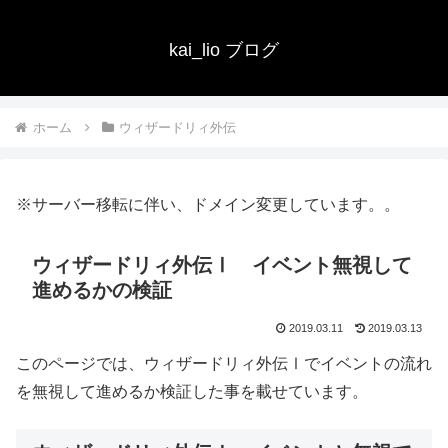
kai_lio ブログ
ホーム
ウィザードリィ外伝
※サーバー移転に伴い、ドメイン変更しています。。
ウィザードリィ外伝Ⅰ イベント無視して
進めるかの検証
2019.03.11
2019.03.13
このページでは、ウィザードリィ外伝Ⅰでイベントの流れ
を無視して進めるか検証した事を載せています。