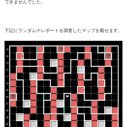
できませんでした。
下記にランダムテレポートを調査したマップを載せます。