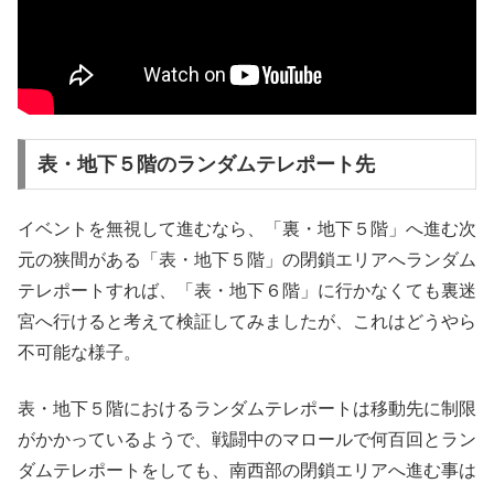
表・地下５階のランダムテレポート先
イベントを無視して進むなら、「裏・地下５階」へ進む次
元の狭間がある「表・地下５階」の閉鎖エリアへランダム
テレポートすれば、「表・地下６階」に行かなくても裏迷
宮へ行けると考えて検証してみましたが、これはどうやら
不可能な様子。
表・地下５階におけるランダムテレポートは移動先に制限
がかかっているようで、戦闘中のマロールで何百回とラン
ダムテレポートをしても、南西部の閉鎖エリアへ進む事は