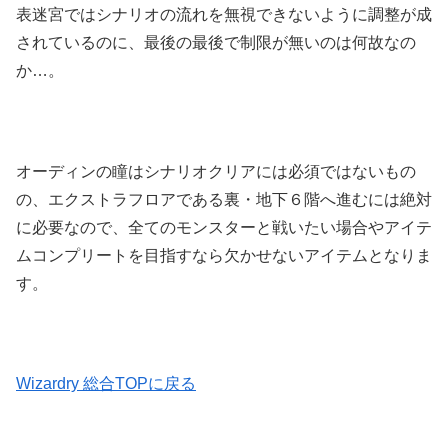
表迷宮ではシナリオの流れを無視できないように調整が成
されているのに、最後の最後で制限が無いのは何故なの
か…。
オーディンの瞳はシナリオクリアには必須ではないもの
の、エクストラフロアである裏・地下６階へ進むには絶対
に必要なので、全てのモンスターと戦いたい場合やアイテ
ムコンプリートを目指すなら欠かせないアイテムとなりま
す。
Wizardry 総合TOPに戻る