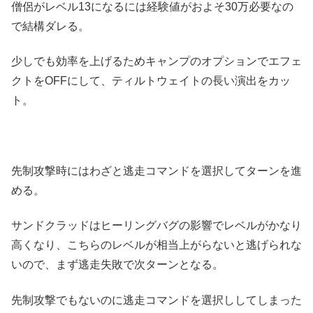
僧侶がレベル13になるには経験値がおよそ30万必要なの
で結構ダレる。
少しでも効率を上げるためキャンプのオプションでエフェ
クトをOFFにして、ティルトウェイトの長い演出をカッ
ト。
先制攻撃時にはわざと逃走コマンドを選択してターンを進
める。
サンドクラッドはヒーリングバグの影響でレベルがかなり
高くなり、こちらのレベルが相当上がらないと逃げられな
いので、まず逃走失敗で次ターンとなる。
先制攻撃でもないのに逃走コマンドを選択ししてしまった