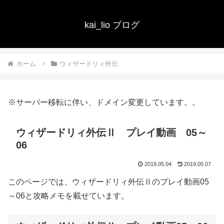
kai_lio ブログ
ホーム
ウィザードリィ外伝
※サーバー移転に伴い、ドメイン変更しています。。
ウィザードリィ外伝Ⅱ プレイ動画 05～
06
2019.05.04
2019.05.07
このページでは、ウィザードリィ外伝Ⅱのプレイ動画05
～06と攻略メモを載せています。