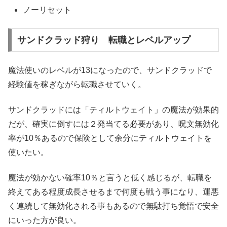
ノーリセット
サンドクラッド狩り 転職とレベルアップ
魔法使いのレベルが13になったので、サンドクラッドで
経験値を稼ぎながら転職させていく。
サンドクラッドには「ティルトウェイト」の魔法が効果的
だが、確実に倒すには２発当てる必要があり、呪文無効化
率が10％あるので保険として余分にティルトウェイトを
使いたい。
魔法が効かない確率10％と言うと低く感じるが、転職を
終えてある程度成長させるまで何度も戦う事になり、運悪
く連続して無効化される事もあるので無駄打ち覚悟で安全
にいった方が良い。