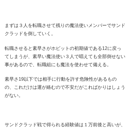
まずは３人を転職させて残りの魔法使いメンバーでサンド
クラッドを倒していく。
転職させると素早さがホビットの初期値である12に戻っ
てしまうが、素早い魔法使い３人で唱えても全部倒せない
事があるので、転職組にも魔法を使わせて備える。
素早さ19以下では相手に行動を許す危険性があるもの
の、これだけは運が絡むので不安だがこればかりはしょう
がない。
サンドクラッド戦で得られる経験値は１万前後と高いが、