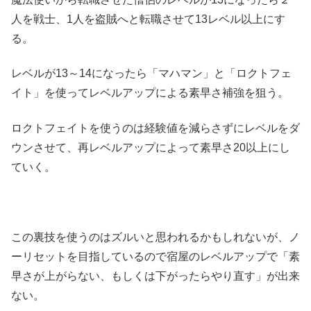
人を戦士、1人を盗賊へと転職させて13レベル以上にす
る。
レベルが13～14になったら「マハマン」と「ロクトフェ
イト」を使ってレベルアップによる素早さ補強を狙う。
ロクトフェイトを使うのは経験値を減らさずにレベルをダ
ウンさせて、再レベルアップによって素早さ20以上にし
ていく。
この裏技を使うのはズルいと思われるかもしれないが、ノ
ーリセットを目指しているので宿屋のレベルアップで「素
早さが上がらない、もしくは下がったらやり直す」が出来
ない。