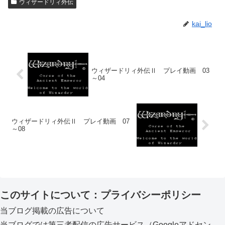
ウィザードリィ外伝
kai_lio
ウィザードリィ外伝Ⅱ プレイ動画 03
～04
ウィザードリィ外伝Ⅱ プレイ動画 07
～08
このサイトについて：プライバシーポリシー
当ブログ掲載の広告について
当ブログでは第三者配信の広告サービス（Googleアドセン