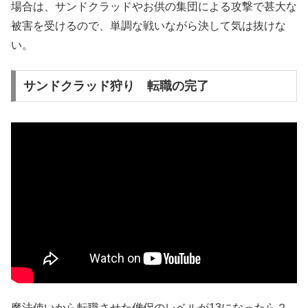
場合は、サンドクラッドやお供の集団による攻撃で甚大な
被害を受けるので、単調な戦いながら決して気は抜けな
い。
サンドクラッド狩り 転職の完了
魔法使いから転職させた僧侶のレベルが13になったら２