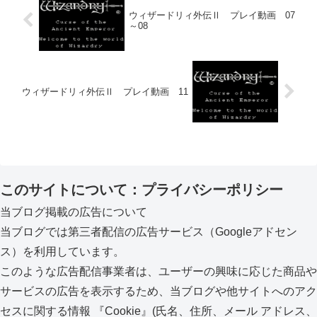
ウィザードリィ外伝Ⅱ プレイ動画 07
～08
ウィザードリィ外伝Ⅱ プレイ動画 11
このサイトについて：プライバシーポリシー
当ブログ掲載の広告について
当ブログでは第三者配信の広告サービス（Googleアドセン
ス）を利用しています。
このような広告配信事業者は、ユーザーの興味に応じた商品や
サービスの広告を表示するため、当ブログや他サイトへのアク
セスに関する情報 『Cookie』(氏名、住所、メール アドレス、