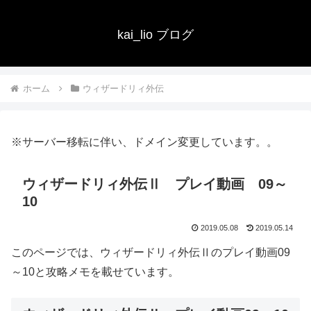
kai_lio ブログ
ホーム
ウィザードリィ外伝
※サーバー移転に伴い、ドメイン変更しています。。
ウィザードリィ外伝Ⅱ プレイ動画 09～
10
2019.05.08
2019.05.14
このページでは、ウィザードリィ外伝Ⅱのプレイ動画09
～10と攻略メモを載せています。