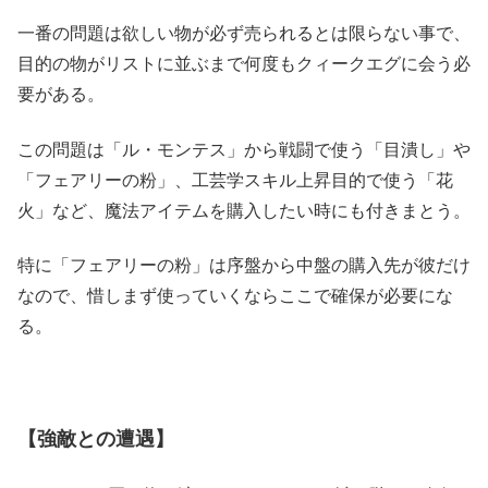
一番の問題は欲しい物が必ず売られるとは限らない事で、
目的の物がリストに並ぶまで何度もクィークエグに会う必
要がある。
この問題は「ル・モンテス」から戦闘で使う「目潰し」や
「フェアリーの粉」、工芸学スキル上昇目的で使う「花
火」など、魔法アイテムを購入したい時にも付きまとう。
特に「フェアリーの粉」は序盤から中盤の購入先が彼だけ
なので、惜しまず使っていくならここで確保が必要にな
る。
【強敵との遭遇】