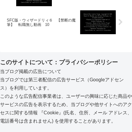
SFC版・ウィザードリィ６ 【禁断の魔
筆】 転職無し動画 10
このサイトについて：プライバシーポリシー
当ブログ掲載の広告について
当ブログでは第三者配信の広告サービス（Googleアドセン
ス）を利用しています。
このような広告配信事業者は、ユーザーの興味に応じた商品や
サービスの広告を表示するため、当ブログや他サイトへのアク
セスに関する情報 『Cookie』(氏名、住所、メール アドレス、
電話番号は含まれません) を使用することがあります。