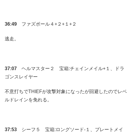
36:49
ファズボール４+２+１+２
逃走。
37:07
ヘルマスター２ 宝箱:チェインメイル+１、ドラ
ゴンスレイヤー
不意打ちでTHIEFが攻撃対象になったが回避したのでレベ
ルドレインを免れる。
37:53
シーフ５ 宝箱:ロングソード-１、プレートメイ