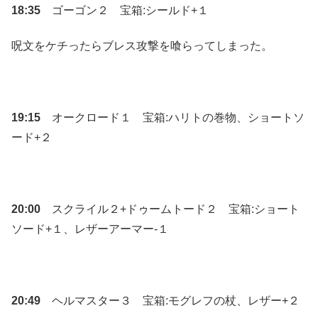
18:35
ゴーゴン２ 宝箱:シールド+１
呪文をケチったらブレス攻撃を喰らってしまった。
19:15
オークロード１ 宝箱:ハリトの巻物、ショートソ
ード+２
20:00
スクライル２+ドゥームトード２ 宝箱:ショート
ソード+１、レザーアーマー-１
20:49
ヘルマスター３ 宝箱:モグレフの杖、レザー+２