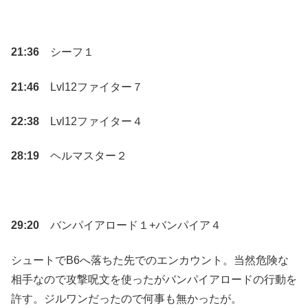
21:36
シーフ１
21:46
Lvl12ファイター７
22:38
Lvl12ファイター４
28:19
ヘルマスター２
29:20
バンパイアロード１+バンパイア４
シュートでB6へ落ちた先でのエンカウント。当然危険な
相手なので攻撃呪文を使ったがバンパイアロードの行動を
許す。ジルワンだったので何事も無かったが。