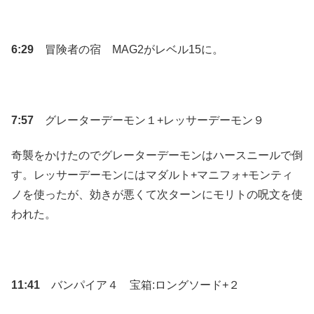
6:29
冒険者の宿 MAG2がレベル15に。
7:57
グレーターデーモン１+レッサーデーモン９
奇襲をかけたのでグレーターデーモンはハースニールで倒
す。レッサーデーモンにはマダルト+マニフォ+モンティ
ノを使ったが、効きが悪くて次ターンにモリトの呪文を使
われた。
11:41
バンパイア４ 宝箱:ロングソード+２