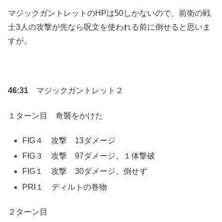
マジックガントレットのHPは50しかないので、前衛の戦
士3人の攻撃が先なら呪文を使われる前に倒せると思いま
すが。
46:31
マジックガントレット２
１ターン目 奇襲をかけた
FIG４ 攻撃 13ダメージ
FIG３ 攻撃 97ダメージ、１体撃破
FIG１ 攻撃 30ダメージ、倒せず
PRI１ ディルトの巻物
２ターン目