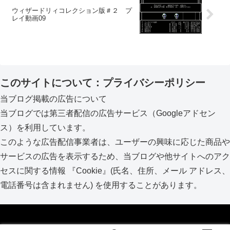
ウィザードリィコレクション版＃２ プ
レイ動画09
このサイトについて：プライバシーポリシー
当ブログ掲載の広告について
当ブログでは第三者配信の広告サービス（Googleアドセン
ス）を利用しています。
このような広告配信事業者は、ユーザーの興味に応じた商品や
サービスの広告を表示するため、当ブログや他サイトへのアク
セスに関する情報 『Cookie』(氏名、住所、メール アドレス、
電話番号は含まれません) を使用することがあります。