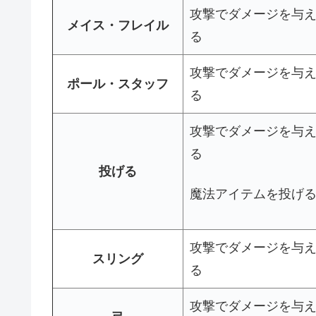
攻撃でダメージを与
メイス・フレイル
る
攻撃でダメージを与
ポール・スタッフ
る
攻撃でダメージを与
る
投げる
魔法アイテムを投げ
攻撃でダメージを与
スリング
る
攻撃でダメージを与