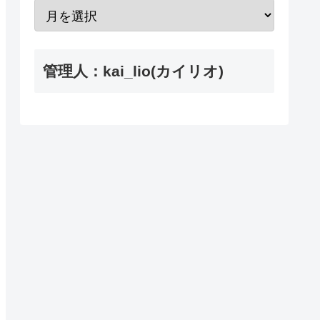
管理人：kai_lio(カイリオ)