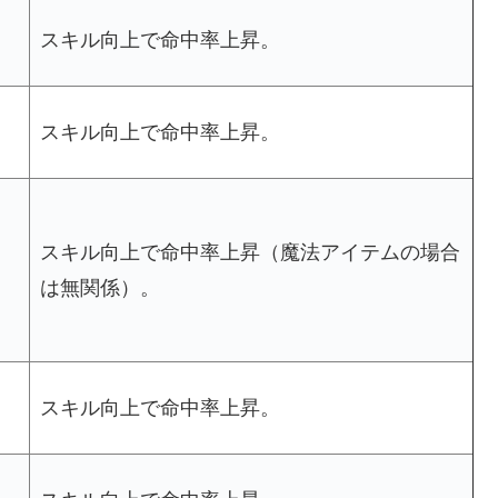
え
スキル向上で命中率上昇。
え
スキル向上で命中率上昇。
え
スキル向上で命中率上昇（魔法アイテムの場合
は無関係）。
る
え
スキル向上で命中率上昇。
え