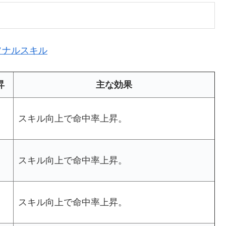
ソナルスキル
昇
主な効果
え
スキル向上で命中率上昇。
え
スキル向上で命中率上昇。
え
スキル向上で命中率上昇。