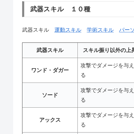
武器スキル １０種
武器スキル
運動スキル
学術スキル
パー
武器スキル
スキル振り以外の上
攻撃でダメージを与
ワンド・ダガー
る
攻撃でダメージを与
ソード
る
攻撃でダメージを与
アックス
る