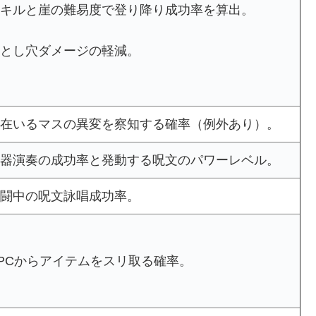
キルと崖の難易度で登り降り成功率を算出。
とし穴ダメージの軽減。
在いるマスの異変を察知する確率（例外あり）。
器演奏の成功率と発動する呪文のパワーレベル。
闘中の呪文詠唱成功率。
PCからアイテムをスリ取る確率。