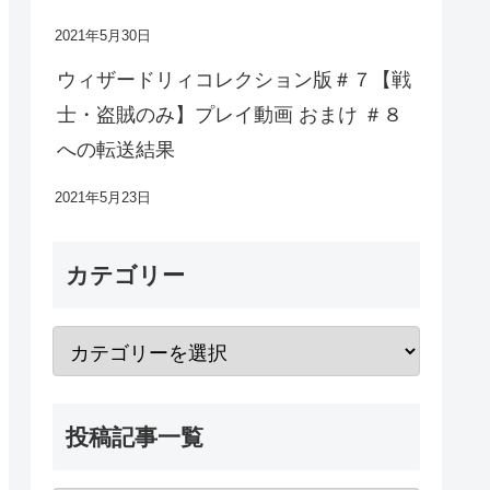
2021年5月30日
ウィザードリィコレクション版＃７【戦
士・盗賊のみ】プレイ動画 おまけ ＃８
への転送結果
2021年5月23日
カテゴリー
投稿記事一覧