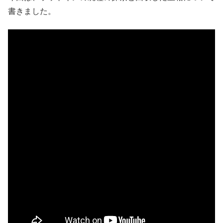
書きました。