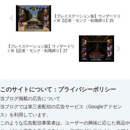
【プレイステーション版】ウィザードリ
ィⅦ【忍者・モンク・転職縛り】25
【プレイステーション版】ウィザードリ
ィⅦ【忍者・モンク・転職縛り】27
このサイトについて：プライバシーポリシー
当ブログ掲載の広告について
当ブログでは第三者配信の広告サービス（Googleアドセン
ス）を利用しています。
このような広告配信事業者は、ユーザーの興味に応じた商品や