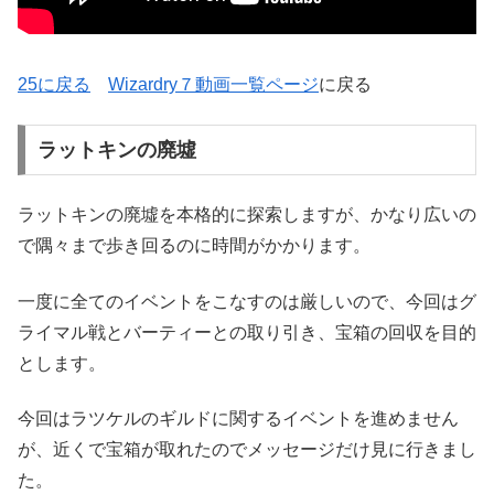
25に戻る
Wizardry７動画一覧ページ
に戻る
ラットキンの廃墟
ラットキンの廃墟を本格的に探索しますが、かなり広いの
で隅々まで歩き回るのに時間がかかります。
一度に全てのイベントをこなすのは厳しいので、今回はグ
ライマル戦とバーティーとの取り引き、宝箱の回収を目的
とします。
今回はラツケルのギルドに関するイベントを進めません
が、近くで宝箱が取れたのでメッセージだけ見に行きまし
た。