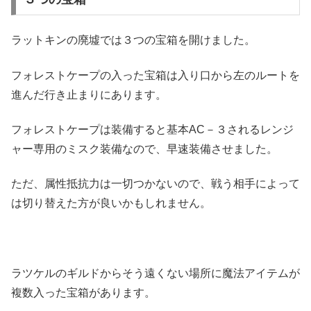
ラットキンの廃墟では３つの宝箱を開けました。
フォレストケープの入った宝箱は入り口から左のルートを
進んだ行き止まりにあります。
フォレストケープは装備すると基本AC－３されるレンジ
ャー専用のミスク装備なので、早速装備させました。
ただ、属性抵抗力は一切つかないので、戦う相手によって
は切り替えた方が良いかもしれません。
ラツケルのギルドからそう遠くない場所に魔法アイテムが
複数入った宝箱があります。