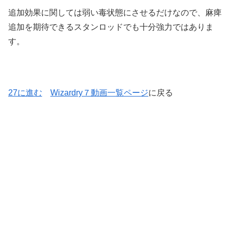
追加効果に関しては弱い毒状態にさせるだけなので、麻痺
追加を期待できるスタンロッドでも十分強力ではありま
す。
27に進む
Wizardry７動画一覧ページ
に戻る