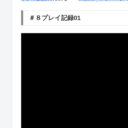
＃８プレイ記録01