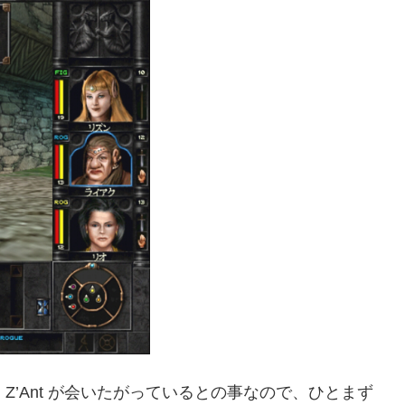
Z’Ant が会いたがっているとの事なので、ひとまず