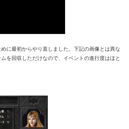
ために最初からやり直しました。下記の画像とは異な
テムを回収しただけなので、イベントの進行度はほと