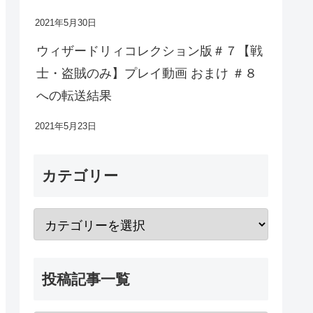
2021年5月30日
ウィザードリィコレクション版＃７【戦
士・盗賊のみ】プレイ動画 おまけ ＃８
への転送結果
2021年5月23日
カテゴリー
投稿記事一覧