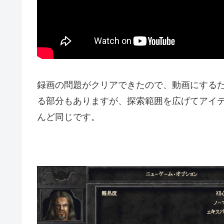
録画の問題がクリアできたので、動画にする
る部分もありますが、探索範囲を広げてアイ
んど同じです。