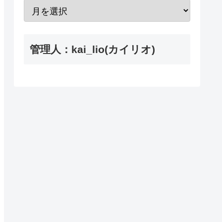
管理人：kai_lio(カイリオ)