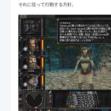
それに従って行動する方針。