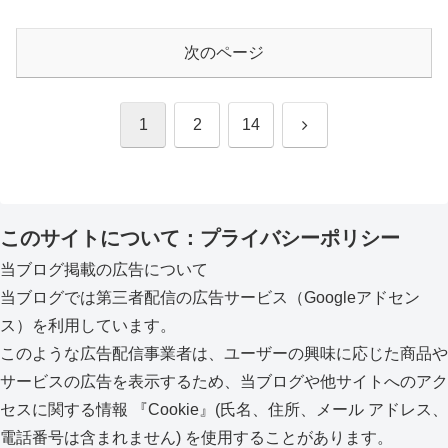
次のページ
次
1
2
14
へ
このサイトについて：プライバシーポリシー
当ブログ掲載の広告について
当ブログでは第三者配信の広告サービス（Googleアドセン
ス）を利用しています。
このような広告配信事業者は、ユーザーの興味に応じた商品や
サービスの広告を表示するため、当ブログや他サイトへのアク
セスに関する情報 『Cookie』(氏名、住所、メール アドレス、
電話番号は含まれません) を使用することがあります。