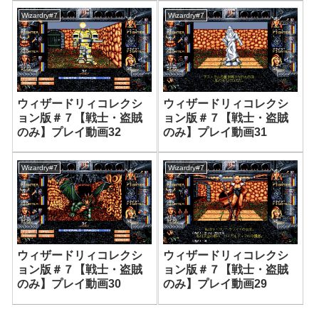
Wizardry#7
Wizardry#7
ウィザードリィコレクシ
ウィザードリィコレクシ
ョン版＃７【戦士・盗賊
ョン版＃７【戦士・盗賊
のみ】プレイ動画32
のみ】プレイ動画31
Wizardry#7
Wizardry#7
ウィザードリィコレクシ
ウィザードリィコレクシ
ョン版＃７【戦士・盗賊
ョン版＃７【戦士・盗賊
のみ】プレイ動画30
のみ】プレイ動画29