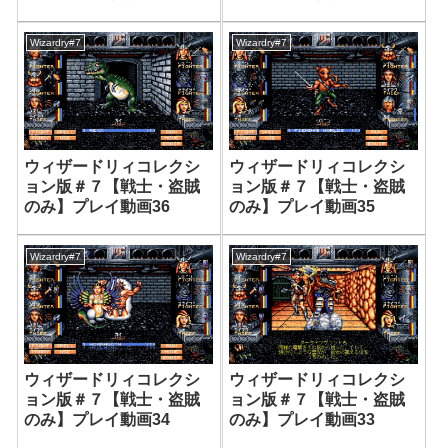
Wizardry#7
Wizardry#7
ウィザードリィコレクシ
ウィザードリィコレクシ
ョン版＃７【戦士・盗賊
ョン版＃７【戦士・盗賊
のみ】プレイ動画36
のみ】プレイ動画35
Wizardry#7
Wizardry#7
ウィザードリィコレクシ
ウィザードリィコレクシ
ョン版＃７【戦士・盗賊
ョン版＃７【戦士・盗賊
のみ】プレイ動画34
のみ】プレイ動画33