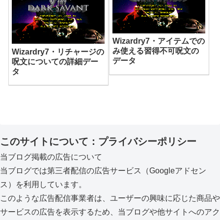
Wizardry7・アイテムでの
み使える習得不可呪文の
Wizardry7・リチャージの
データ
呪文についての詳細デー
タ
このサイトについて：プライバシーポリシー
当ブログ掲載の広告について
当ブログでは第三者配信の広告サービス（Googleアドセン
ス）を利用しています。
このような広告配信事業者は、ユーザーの興味に応じた商品や
サービスの広告を表示するため、当ブログや他サイトへのアク