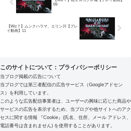
09
【Wiz７】ムンクハラマ、エリン川【プレ
イ動画】11
このサイトについて：プライバシーポリシー
当ブログ掲載の広告について
当ブログでは第三者配信の広告サービス（Googleアドセン
ス）を利用しています。
このような広告配信事業者は、ユーザーの興味に応じた商品や
サービスの広告を表示するため、当ブログや他サイトへのアク
セスに関する情報 『Cookie』(氏名、住所、メール アドレス、
電話番号は含まれません) を使用することがあります。