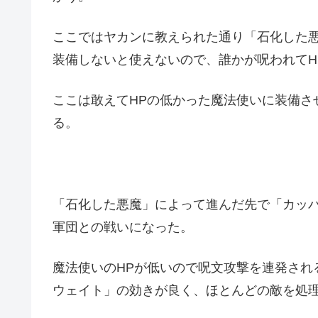
ここではヤカンに教えられた通り「石化した
装備しないと使えないので、誰かが呪われてH
ここは敢えてHPの低かった魔法使いに装備さ
る。
「石化した悪魔」によって進んだ先で「カッ
軍団との戦いになった。
魔法使いのHPが低いので呪文攻撃を連発され
ウェイト」の効きが良く、ほとんどの敵を処