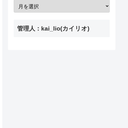
管理人：kai_lio(カイリオ)