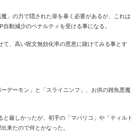
悪魔」の力で隠された扉を暴く必要があるが、これは
P自動減少のペナルティを受ける事になる。
せて、高い呪文無効化率の恩恵に賭けてみる事とす
パーデーモン」と「スライニンフ」、お供の雑魚悪魔
ると厳しかったが、初手の「マバリコ」や「ティルト
理出来たので何とかなった。