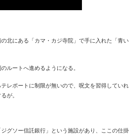
階の北にある「カマ・カジ寺院」で手に入れた「青い
。
別のルートへ進めるようになる。
るテレポートに制限が無いので、呪文を習得していれ
するが。
「ジグソー信託銀行」という施設があり、ここの仕掛