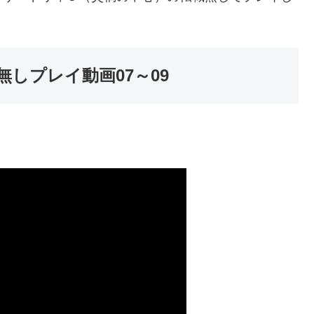
無しプレイ動画07～09