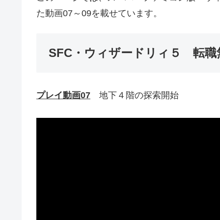
た動画07～09を載せています。
SFC・ウィザードリィ５ 転職
プレイ動画07
地下４階の探索開始