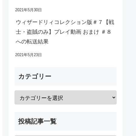
2021年5月30日
ウィザードリィコレクション版＃７【戦
士・盗賊のみ】プレイ動画 おまけ ＃８
への転送結果
2021年5月23日
カテゴリー
投稿記事一覧