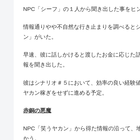
NPC「シーフ」の１人から聞き出した事をヒ
情報通りやや不自然な行き止まりを調べるとシ
ン」がいた。
早速、彼に話しかけると渡したお金に応じた
報を聞き出した。
彼はシナリオ＃５において、効率の良い経験値
ヤカン稼ぎをせずに進める予定。
赤銅の悪魔
NPC「笑うヤカン」から得た情報の沿って、
かう。