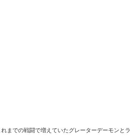
これまでの戦闘で増えていたグレーターデーモンとラ