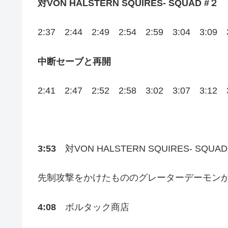
対VON HALSTERN SQUIRES- SQUAD #２
2:37 2:44 2:49 2:54 2:59 3:04 3:09 
中断セーブと再開
2:41 2:47 2:52 2:58 3:02 3:07 3:12 
3:53
対VON HALSTERN SQUIRES- SQUAD
先制攻撃をかけたもののグレーターデーモン
4:08
ボルタック商店