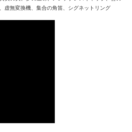
ND、虚無変換機、集合の角笛、シグネットリング