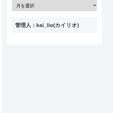
管理人：kai_lio(カイリオ)