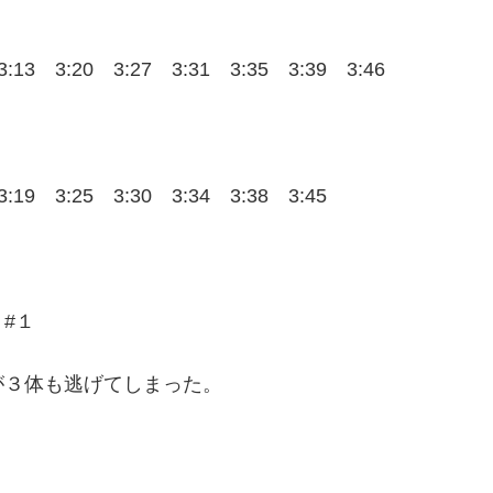
3:13 3:20 3:27 3:31 3:35 3:39 3:46
3:19 3:25 3:30 3:34 3:38 3:45
 #１
が３体も逃げてしまった。