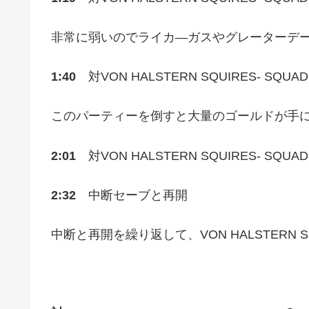
非常に弱いのでライカ―ガスやグレーターデ
1:40
対VON HALSTERN SQUIRES- SQUAD
このパーティーを倒すと大量のゴールドが手
2:01
対VON HALSTERN SQUIRES- SQUAD
2:32
中断セーブと再開
中断と再開を繰り返して、VON HALSTERN SQ