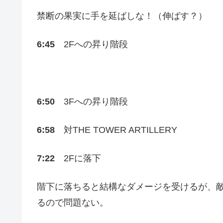
禁断の果実に手を延ばしな！（伸ばす？）
6:45
2Fへの昇り階段
6:50
3Fへの昇り階段
6:58
対THE TOWER ARTILLERY
7:22
2Fに落下
階下に落ちると結構なダメージを受けるが、
るので問題ない。