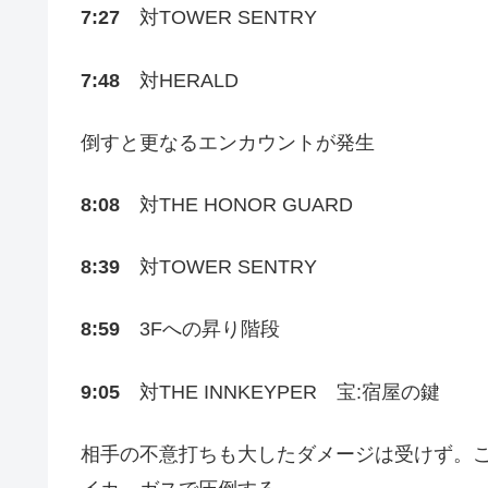
7:27
対TOWER SENTRY
7:48
対HERALD
倒すと更なるエンカウントが発生
8:08
対THE HONOR GUARD
8:39
対TOWER SENTRY
8:59
3Fへの昇り階段
9:05
対THE INNKEYPER 宝:宿屋の鍵
相手の不意打ちも大したダメージは受けず。