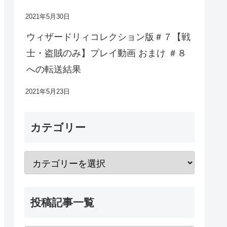
2021年5月30日
ウィザードリィコレクション版＃７【戦
士・盗賊のみ】プレイ動画 おまけ ＃８
への転送結果
2021年5月23日
カテゴリー
投稿記事一覧