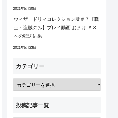
2021年5月30日
ウィザードリィコレクション版＃７【戦
士・盗賊のみ】プレイ動画 おまけ ＃８
への転送結果
2021年5月23日
カテゴリー
投稿記事一覧