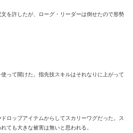
呪文を許したが、ローグ・リーダーは倒せたので形勢
を使って開けた。指先技スキルはそれなりに上がって
やドロップアイテムからしてスカリーワグだった。ス
われても大きな被害は無いと思われる。