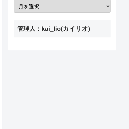
管理人：kai_lio(カイリオ)