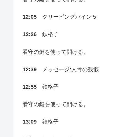
12:05
クリーピングバイン５
12:26
鉄格子
看守の鍵を使って開ける。
12:39
メッセージ:人骨の残骸
12:55
鉄格子
看守の鍵を使って開ける。
13:09
鉄格子