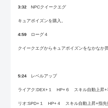
3:32
NPCクイークエグ
キュアポイズンを購入。
4:59
ローグ４
クイークエグからキュアポイズンをなかなか
5:24
レベルアップ
ライアク:DEX+１ HP+６ スキル自動上昇+
リオ:SPD+１ HP+４ スキル自動上昇+指先