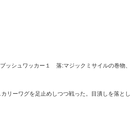
ブッシュワッカー１ 落:マジックミサイルの巻物、
スカリーワグを足止めしつつ戦った。目潰しを落とし