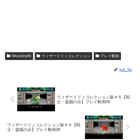
Wizardry#6
ウィザードリィコレクション
プレイ動画
kai_lio
ウィザードリィコレクション版＃６【戦
士・盗賊のみ】プレイ動画06
ウィザードリィコレクション版＃６【戦
士・盗賊のみ】プレイ動画08