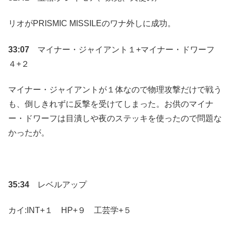
リオがPRISMIC MISSILEのワナ外しに成功。
33:07
マイナー・ジャイアント１+マイナー・ドワーフ
４+２
マイナー・ジャイアントが１体なので物理攻撃だけで戦う
も、倒しきれずに反撃を受けてしまった。お供のマイナ
ー・ドワーフは目潰しや夜のステッキを使ったので問題な
かったが。
35:34
レベルアップ
カイ:INT+１ HP+９ 工芸学+５