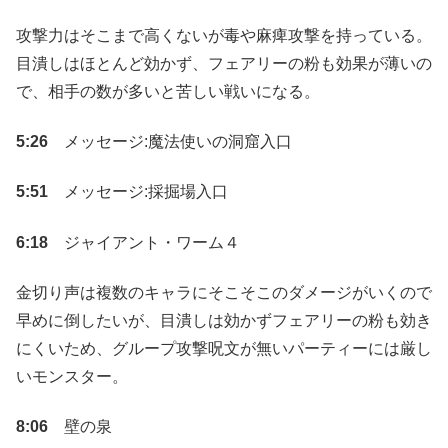
攻撃力はそこまで高くないが毒や麻痺攻撃を持っている。
目潰しはほとんど効かず、フェアリーの粉も効果が薄いの
で、相手の数が多いと苦しい戦いになる。
5:26
メッセージ:魔法使いの洞窟入口
5:51
メッセージ:採掘場入口
6:18
ジャイアント・ワーム４
金切り声は複数のキャラにそこそこのダメージがいくので
早めに倒したいが、目潰しは効かずフェアリーの粉も効き
にくいため、グループ攻撃呪文が無いパーティーには厳し
いモンスター。
8:06
壁の泉