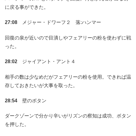
に戻る事ができた。
27:08
メジャー・ドワーフ２ 落:ハンマー
回復の泉が近いので目潰しやフェアリーの粉を使わずに戦
った。
28:02
ジャイアント・アント４
相手の数は少なめだがフェアリーの粉を使用。できれば温
存しておきたいが大事を取った。
28:54
壁のボタン
ダークゾーンで分かり辛いがリズンの察知は成功、ボタン
を押した。