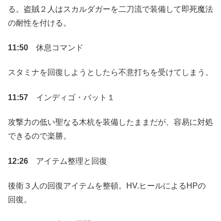
る。盗賊２人はスカルダガーを二刀流で装備して即死魔法
の耐性を付ける。
11:50
休息コマンド
スタミナを回復しようとしたら不意打ちを受けてしまう。
11:57
インディゴ・バット１
攻撃力の低い聖なる木杭を装備したままだが、容易に対処
できるので楽勝。
12:26
アイテム整理と回復
後衛３人の回復アイテムを整頓。HV.ヒールによるHPの
回復。