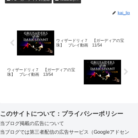
kai_lio
ウィザードリィ７ 【ガーディアの宝
珠】 プレイ動画 11/54
ウィザードリィ７ 【ガーディアの宝
珠】 プレイ動画 13/54
このサイトについて：プライバシーポリシー
当ブログ掲載の広告について
当ブログでは第三者配信の広告サービス（Googleアドセン