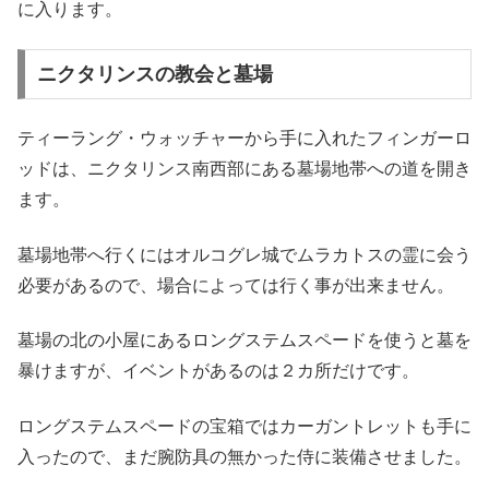
に入ります。
ニクタリンスの教会と墓場
ティーラング・ウォッチャーから手に入れたフィンガーロ
ッドは、ニクタリンス南西部にある墓場地帯への道を開き
ます。
墓場地帯へ行くにはオルコグレ城でムラカトスの霊に会う
必要があるので、場合によっては行く事が出来ません。
墓場の北の小屋にあるロングステムスペードを使うと墓を
暴けますが、イベントがあるのは２カ所だけです。
ロングステムスペードの宝箱ではカーガントレットも手に
入ったので、まだ腕防具の無かった侍に装備させました。