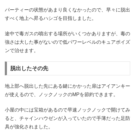
パーティーの状態があまり良くなかったので、早々に脱出
すべく地上へ昇るハシゴを目指しました。
途中で毒ガスの噴出する場所がいくつかありますが、毒の
強さは大した事がないので低パワーレベルのキュアポイズ
ンで治せます。
脱出したその先
地上部へ脱出した先にある鍵にかかった扉はアイアンキー
が使えるので、ノックノックのMPを節約できます。
小屋の中には宝箱があるので早速ノックノックで開けてみ
ると、チャインハウゼンが入っていたので手薄だった足防
具が強化されました。