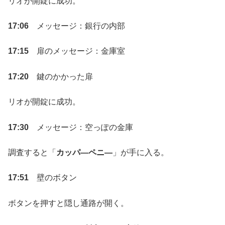
リオが開錠に成功。
17:06
メッセージ：銀行の内部
17:15
扉のメッセージ：金庫室
17:20
鍵のかかった扉
リオが開錠に成功。
17:30
メッセージ：空っぽの金庫
調査すると「
カッパ―ペニ―
」が手に入る。
17:51
壁のボタン
ボタンを押すと隠し通路が開く。