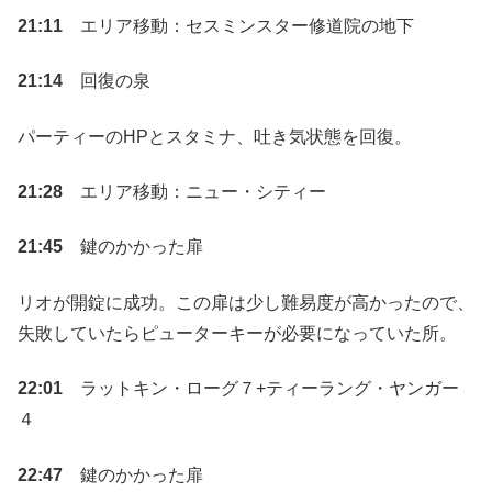
21:11
エリア移動：セスミンスター修道院の地下
21:14
回復の泉
パーティーのHPとスタミナ、吐き気状態を回復。
21:28
エリア移動：ニュー・シティー
21:45
鍵のかかった扉
リオが開錠に成功。この扉は少し難易度が高かったので、
失敗していたらピューターキーが必要になっていた所。
22:01
ラットキン・ローグ７+ティーラング・ヤンガー
４
22:47
鍵のかかった扉