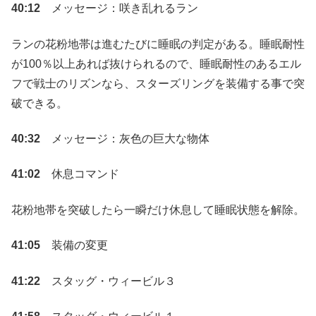
40:12
メッセージ：咲き乱れるラン
ランの花粉地帯は進むたびに睡眠の判定がある。睡眠耐性
が100％以上あれば抜けられるので、睡眠耐性のあるエル
フで戦士のリズンなら、スターズリングを装備する事で突
破できる。
40:32
メッセージ：灰色の巨大な物体
41:02
休息コマンド
花粉地帯を突破したら一瞬だけ休息して睡眠状態を解除。
41:05
装備の変更
41:22
スタッグ・ウィービル３