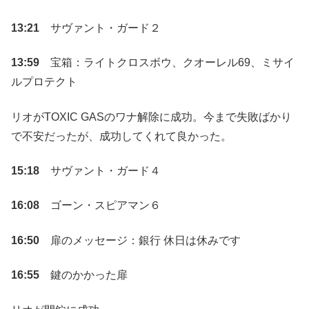
13:21
サヴァント・ガード２
13:59
宝箱：ライトクロスボウ、クオーレル69、ミサイ
ルプロテクト
リオがTOXIC GASのワナ解除に成功。今まで失敗ばかり
で不安だったが、成功してくれて良かった。
15:18
サヴァント・ガード４
16:08
ゴーン・スピアマン６
16:50
扉のメッセージ：銀行 休日は休みです
16:55
鍵のかかった扉