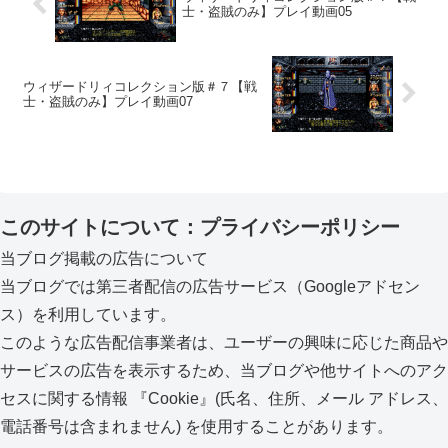
士・盗賊のみ】プレイ動画05
ウィザードリィコレクション版＃７【戦
士・盗賊のみ】プレイ動画07
このサイトについて：プライバシーポリシー
当ブログ掲載の広告について
当ブログでは第三者配信の広告サービス（Googleアドセン
ス）を利用しています。
このような広告配信事業者は、ユーザーの興味に応じた商品や
サービスの広告を表示するため、当ブログや他サイトへのアク
セスに関する情報 『Cookie』(氏名、住所、メール アドレス、
電話番号は含まれません) を使用することがあります。