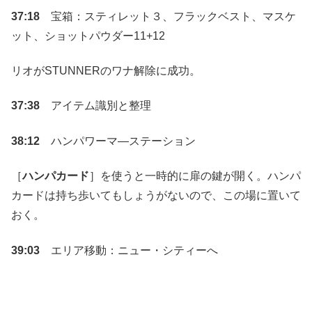
37:18
宝箱：スティレット３、フラックベスト、マスケ
ット、ショットパウダー11+12
リオがSTUNNERのワナ解除に成功。
37:38
アイテム識別と整理
38:12
ハンパワーマ―ステーション
［
ハンパカード
］を使うと一時的に扉の鍵が開く。ハンパ
カードは持ち歩いてもしょうがないので、この場に置いて
おく。
39:03
エリア移動：ニュー・シティーへ