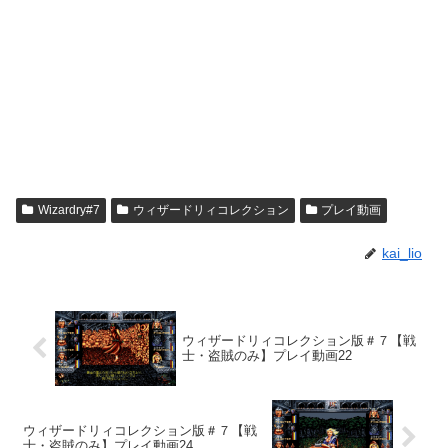
Wizardry#7
ウィザードリィコレクション
プレイ動画
kai_lio
ウィザードリィコレクション版＃７【戦
士・盗賊のみ】プレイ動画22
ウィザードリィコレクション版＃７【戦
士・盗賊のみ】プレイ動画24