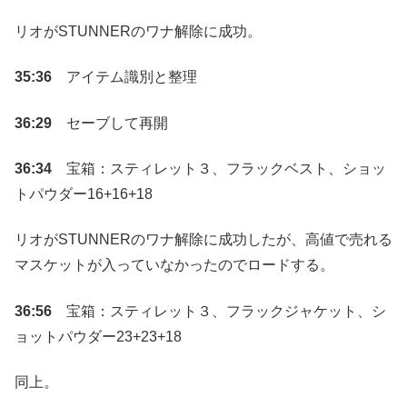
リオがSTUNNERのワナ解除に成功。
35:36
アイテム識別と整理
36:29
セーブして再開
36:34
宝箱：スティレット３、フラックベスト、ショッ
トパウダー16+16+18
リオがSTUNNERのワナ解除に成功したが、高値で売れる
マスケットが入っていなかったのでロードする。
36:56
宝箱：スティレット３、フラックジャケット、シ
ョットパウダー23+23+18
同上。