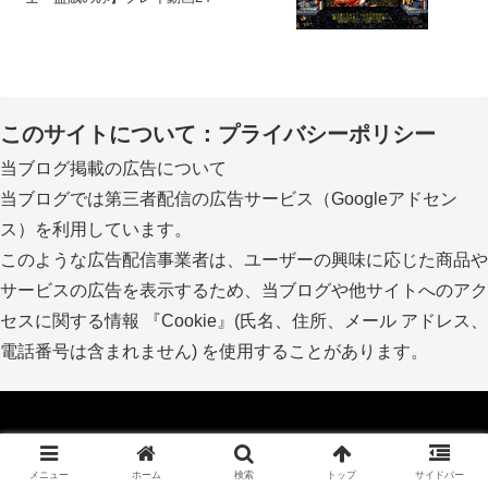
このサイトについて：プライバシーポリシー
当ブログ掲載の広告について
当ブログでは第三者配信の広告サービス（Googleアドセン
ス）を利用しています。
このような広告配信事業者は、ユーザーの興味に応じた商品や
サービスの広告を表示するため、当ブログや他サイトへのアク
セスに関する情報 『Cookie』(氏名、住所、メール アドレス、
電話番号は含まれません) を使用することがあります。
Copyright © 2017-2026 kai_lio ブログ All Rights Reserved.
メニュー
ホーム
検索
トップ
サイドバー