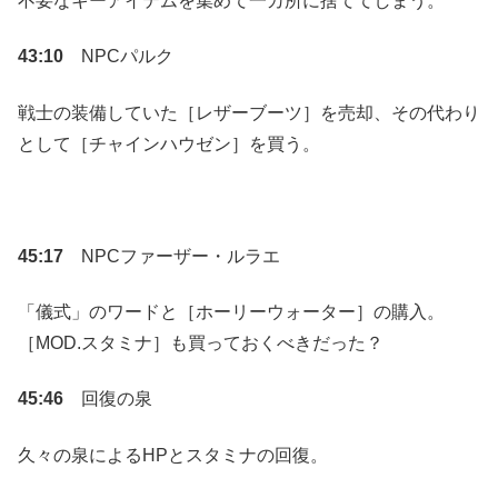
不要なキーアイテムを集めて一カ所に捨ててしまう。
43:10
NPCパルク
戦士の装備していた［レザーブーツ］を売却、その代わり
として［チャインハウゼン］を買う。
45:17
NPCファーザー・ルラエ
「儀式」のワードと［ホーリーウォーター］の購入。
［MOD.スタミナ］も買っておくべきだった？
45:46
回復の泉
久々の泉によるHPとスタミナの回復。