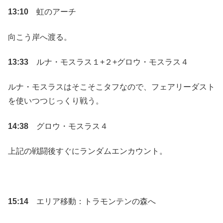
13:10
虹のアーチ
向こう岸へ渡る。
13:33
ルナ・モスラス１+２+グロウ・モスラス４
ルナ・モスラスはそこそこタフなので、フェアリーダスト
を使いつつじっくり戦う。
14:38
グロウ・モスラス４
上記の戦闘後すぐにランダムエンカウント。
15:14
エリア移動：トラモンテンの森へ