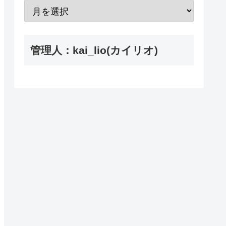
管理人：kai_lio(カイリオ)