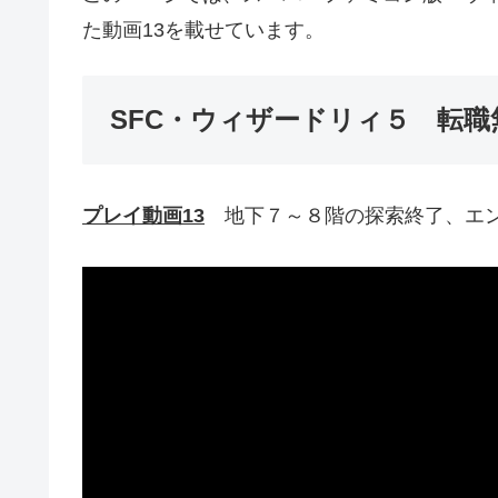
た動画13を載せています。
SFC・ウィザードリィ５ 転職
プレイ動画13
地下７～８階の探索終了、エ