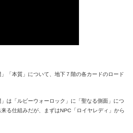
間」「本質」について、地下７階の各カードのロード
間」は「ルビーウォーロック」に「聖なる側面」につ
来る仕組みだが、まずはNPC「ロイヤレディ」から