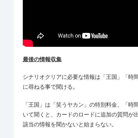
最後の情報収集
シナリオクリアに必要な情報は「王国」「時
に尋ねる事で聞ける。
「王国」は「笑うヤカン」の特別料金、「時
いて聞くと、カードのロードに追加の質問が出
該当の情報を聞かないと始まらない。