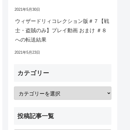
2021年5月30日
ウィザードリィコレクション版＃７【戦
士・盗賊のみ】プレイ動画 おまけ ＃８
への転送結果
2021年5月23日
カテゴリー
投稿記事一覧