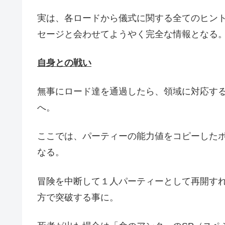
実は、各ロードから儀式に関する全てのヒン
セージと会わせてようやく完全な情報となる
自身との戦い
無事にロード達を通過したら、領域に対応す
へ。
ここでは、パーティーの能力値をコピーした
なる。
冒険を中断して１人パーティーとして再開す
方で突破する事に。