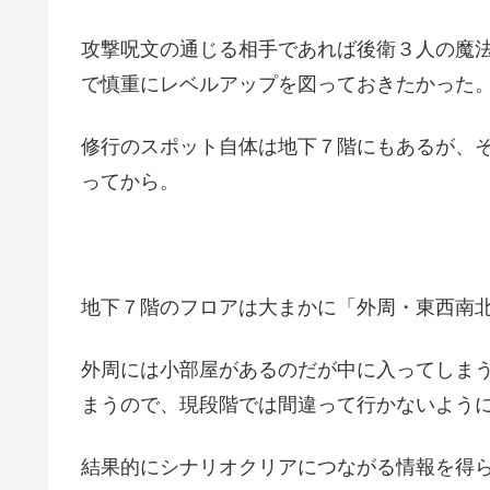
攻撃呪文の通じる相手であれば後衛３人の魔
で慎重にレベルアップを図っておきたかった
修行のスポット自体は地下７階にもあるが、
ってから。
地下７階のフロアは大まかに「外周・東西南
外周には小部屋があるのだが中に入ってしまう
まうので、現段階では間違って行かないよう
結果的にシナリオクリアにつながる情報を得ら