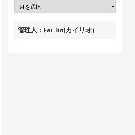
管理人：kai_lio(カイリオ)