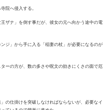
る寺院へ侵入する。
女王ザナ」を倒す事だが、彼女の元へ向かう途中の電
カンジ」から手に入る「稲妻の杖」が必要になるのが
スターの方が、数の多さや呪文の効きにくさの面で厄
猿」の仕掛けを突破しなければならないが、必要なイ