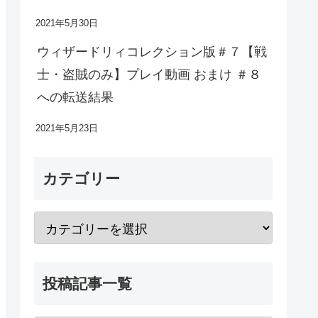
2021年5月30日
ウィザードリィコレクション版＃７【戦
士・盗賊のみ】プレイ動画 おまけ ＃８
への転送結果
2021年5月23日
カテゴリー
投稿記事一覧