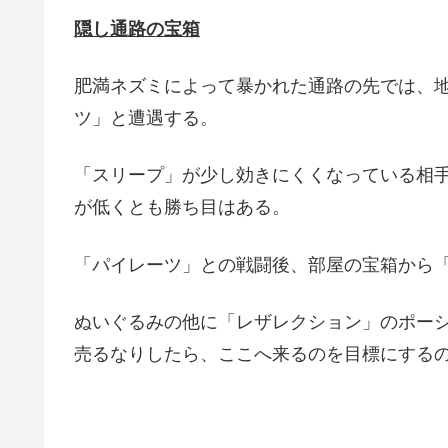
隠し通路の宝箱
肥満ネズミによって暴かれた通路の先では、
ツ」と遭遇する。
「スリープ」が少し効きにくくなっている相
が低くとも勝ち目はある。
「パイレーツ」との戦闘後、部屋の宝箱から
ぬいぐるみの他に「レザレクション」のポー
売るなりしたら、ここへ来るのを目標にする