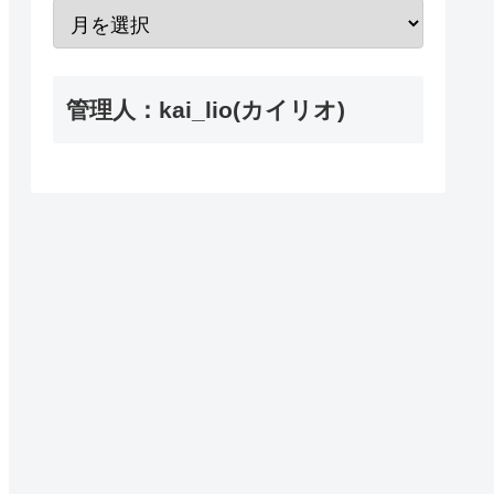
管理人：kai_lio(カイリオ)