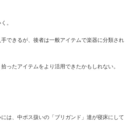
いく。
入手できるが、後者は一般アイテムで楽器に分類され
、拾ったアイテムをより活用できたかもしれない。
いには、中ボス扱いの「ブリガンド」達が寝床にして