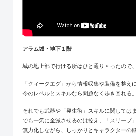
アラム城・地下１階
城の地上部で行ける所はひと通り回ったので
「クィークエグ」から情報収集や装備を整え
今のレベルとスキルなら問題なく歩き回れる
それでも武器や「発生術」スキルに関しては
でも一気に全滅させるのは控え、「スリープ
無力化しながら、しっかりとキャラクターの