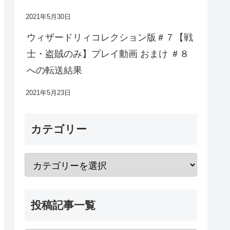
2021年5月30日
ウィザードリィコレクション版＃７【戦
士・盗賊のみ】プレイ動画 おまけ ＃８
への転送結果
2021年5月23日
カテゴリー
投稿記事一覧