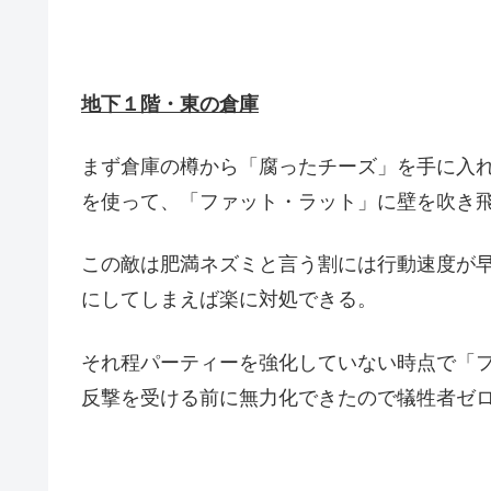
地下１階・東の倉庫
まず倉庫の樽から「腐ったチーズ」を手に入れたら
を使って、「ファット・ラット」に壁を吹き
この敵は肥満ネズミと言う割には行動速度が
にしてしまえば楽に対処できる。
それ程パーティーを強化していない時点で「
反撃を受ける前に無力化できたので犠牲者ゼ