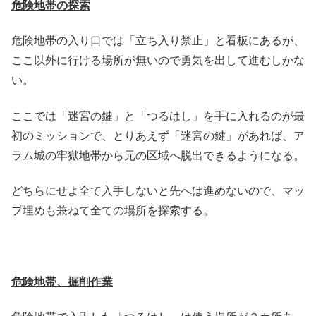
危険地帯の探索
危険地帯の入り口では「立ち入り禁止」と看板にあるが、
ここ以外に行ける場所が無いので勇気を出して進むしかな
い。
ここでは「迷宮の鍵」と「つるはし」を手に入れるのが最
初のミッションで、とりあえず「迷宮の鍵」があれば、ア
ラム城の牢獄地帯から元の区域へ脱出できるようになる。
どちらにせよ全て入手しないと先へは進めないので、マッ
プ埋めも兼ねて全ての場所を探索する。
危険地帯、掘削作業