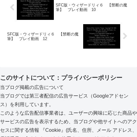
SFC版・ウィザードリィ６ 【禁断の魔
筆】 プレイ動画 10
SFC版・ウィザードリィ６ 【禁断の魔
筆】 プレイ動画 12
このサイトについて：プライバシーポリシー
当ブログ掲載の広告について
当ブログでは第三者配信の広告サービス（Googleアドセン
ス）を利用しています。
このような広告配信事業者は、ユーザーの興味に応じた商品や
サービスの広告を表示するため、当ブログや他サイトへのアク
セスに関する情報 『Cookie』(氏名、住所、メール アドレス、