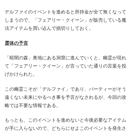
デルファイのイベントを進めると所持金が全て無くなって
しまうので、「フェアリー・クイーン」が販売している魔
法アイテムを買い込んで損切りしておく。
霊体の予言
「暗闇の森」奥地にある洞窟に進んでいくと、幽霊が現れ
て「フェアリー・クイーン」が言っていた通りの言葉を投
げかけられた。
この幽霊こそが「デルファイ」であり、パーティーがそう
遠くない未来にやるべき事を予言がなされるが、今回の攻
略では不要な情報である。
もっとも、このイベントを進めないと今後必要なアイテム
が手に入らないので、どちらにせよこのイベントを発生さ