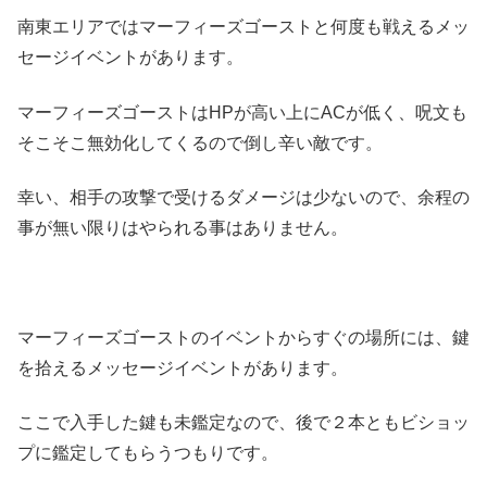
南東エリアではマーフィーズゴーストと何度も戦えるメッ
セージイベントがあります。
マーフィーズゴーストはHPが高い上にACが低く、呪文も
そこそこ無効化してくるので倒し辛い敵です。
幸い、相手の攻撃で受けるダメージは少ないので、余程の
事が無い限りはやられる事はありません。
マーフィーズゴーストのイベントからすぐの場所には、鍵
を拾えるメッセージイベントがあります。
ここで入手した鍵も未鑑定なので、後で２本ともビショッ
プに鑑定してもらうつもりです。