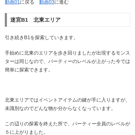
動画01
に戻る
動画03
に進む
迷宮B1 北東エリア
引き続きB1を探索していきます。
手始めに北東のエリアを歩き回りましたが出現するモンス
ターは同じなので、パーティーのレベルが上がった今では
簡単に探索できます。
北東エリアではイベントアイテムの鍵が手に入りますが、
未識別なのでどんな物か分からなくなっています。
この辺りの探索を終えた所で、パーティー全員のレベルが
５に上がりました。