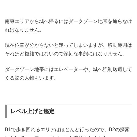
南東エリアから城へ帰るにはダークゾーン地帯を通らなけ
ればなりません。
現在位置が分からないと迷ってしまいますが、移動範囲は
それほど複雑ではないので深刻な事態にはなりません。
ダークゾーン地帯にはエレベーターや、城へ強制送還して
くる謎の人物もいます。
レベル上げと鑑定
B1で歩き回れるエリアはほとんど行ったので、B2の探索