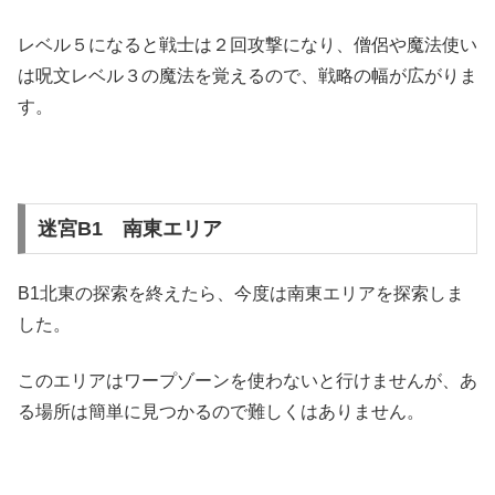
レベル５になると戦士は２回攻撃になり、僧侶や魔法使い
は呪文レベル３の魔法を覚えるので、戦略の幅が広がりま
す。
迷宮B1 南東エリア
B1北東の探索を終えたら、今度は南東エリアを探索しま
した。
このエリアはワープゾーンを使わないと行けませんが、あ
る場所は簡単に見つかるので難しくはありません。