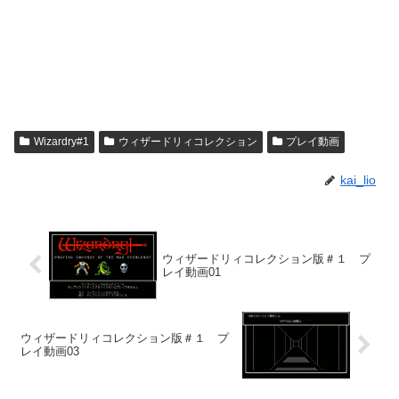
Wizardry#1
ウィザードリィコレクション
プレイ動画
kai_lio
ウィザードリィコレクション版＃１ プ
レイ動画01
ウィザードリィコレクション版＃１ プ
レイ動画03