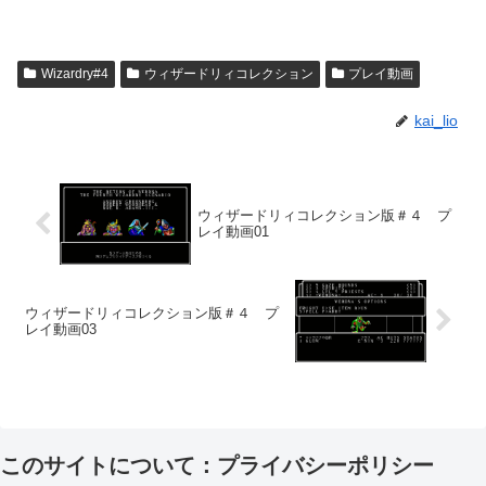
Wizardry#4
ウィザードリィコレクション
プレイ動画
kai_lio
ウィザードリィコレクション版＃４ プ
レイ動画01
ウィザードリィコレクション版＃４ プ
レイ動画03
このサイトについて：プライバシーポリシー