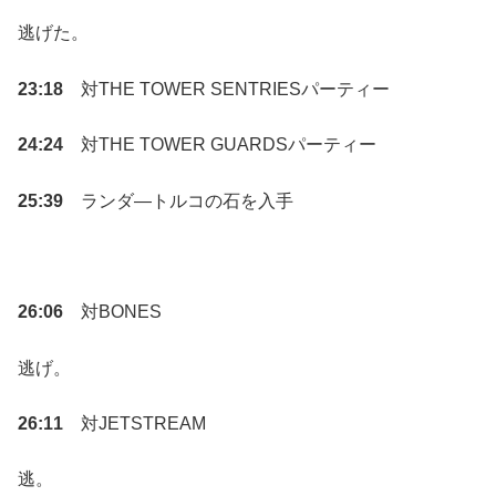
逃げた。
23:18
対THE TOWER SENTRIESパーティー
24:24
対THE TOWER GUARDSパーティー
25:39
ランダ―トルコの石を入手
26:06
対BONES
逃げ。
26:11
対JETSTREAM
逃。