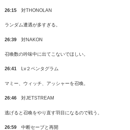
26:15
対THONOLAN
ランダム遭遇が多すぎる。
26:39
対NAKON
召喚数の吟味中に出てこないでほしい。
26:41
Lv２ペンタグラム
マミー、ウィッチ、アッシャーを召喚。
26:46
対JETSTREAM
逃げると召喚をやり直す羽目になるので戦う。
26:59
中断セーブと再開