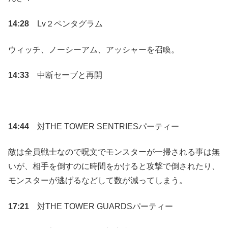
14:28
Lv２ペンタグラム
ウィッチ、ノーシーアム、アッシャーを召喚。
14:33
中断セーブと再開
14:44
対THE TOWER SENTRIESパーティー
敵は全員戦士なので呪文でモンスターが一掃される事は無
いが、相手を倒すのに時間をかけると攻撃で倒されたり、
モンスターが逃げるなどして数が減ってしまう。
17:21
対THE TOWER GUARDSパーティー