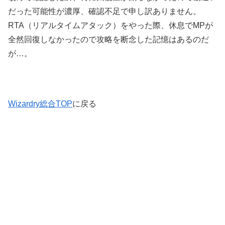
だった可能性が濃厚、確認不足で申し訳ありません。
RTA（リアルタイムアタック）をやった際、休息でMPが
全然回復しなかったので攻略を断念した記憶はあるのだ
が…。
Wizardry総合TOP
に戻る