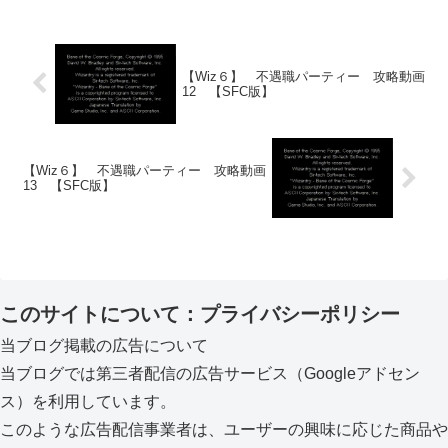
【Wiz６】 不遇職パーティー 攻略動画
12 【SFC版】
【Wiz６】 不遇職パーティー 攻略動画
13 【SFC版】
このサイトについて：プライバシーポリシー
当ブログ掲載の広告について
当ブログでは第三者配信の広告サービス（Googleアドセン
ス）を利用しています。
このような広告配信事業者は、ユーザーの興味に応じた商品や