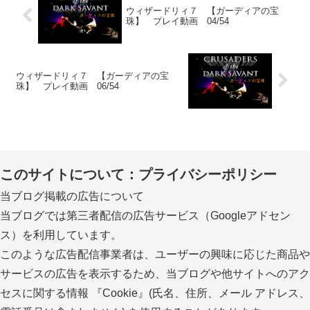
ウィザードリィ７ 【ガーディアの宝
珠】 プレイ動画 04/54
ウィザードリィ７ 【ガーディアの宝
珠】 プレイ動画 06/54
このサイトについて：プライバシーポリシー
当ブログ掲載の広告について
当ブログでは第三者配信の広告サービス（Googleアドセン
ス）を利用しています。
このような広告配信事業者は、ユーザーの興味に応じた商品や
サービスの広告を表示するため、当ブログや他サイトへのアク
セスに関する情報 『Cookie』(氏名、住所、メール アドレス、