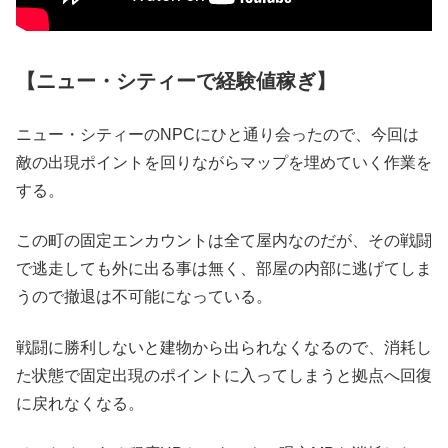
【ニュー・シティーで経験値稼ぎ】
ニュー・シティーのNPCにひと通り会ったので、今回は
敵の出現ポイントを回りながらマップを埋めていく作業を
する。
この町の固定エンカウントは全て屋内なのだが、その戦闘
で逃走しても外に出る事は無く、部屋の内部に逃げてしま
うので撤退は不可能になっている。
戦闘に勝利しないと建物から出られなくなるので、消耗し
た状態で固定出現のポイントに入ってしまうと拠点へ回復
に戻れなくなる。