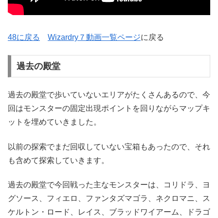
48に戻る
Wizardry７動画一覧ページ
に戻る
過去の殿堂
過去の殿堂で歩いていないエリアがたくさんあるので、今
回はモンスターの固定出現ポイントを回りながらマップキ
ットを埋めていきました。
以前の探索でまだ回収していない宝箱もあったので、それ
も含めて探索していきます。
過去の殿堂で今回戦った主なモンスターは、コリドラ、ヨ
グソース、フィエロ、ファンタズマゴラ、ネクロマニ、ス
ケルトン・ロード、レイス、ブラッドワイアーム、ドラゴ