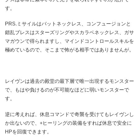
す。
PRS.ミサイルはバットネックレス、コンフュージョンと
錯乱ブレスはスターズリングやスカラベネックレス、ガサ
マガウンで得られますし、マインドコントロールスキルを
極めているので、そこまで怖がる相手ではありませんが。
レイヴンは過去の殿堂の最下層で唯一出現するモンスター
で、もはや負けるのが不可能なほどに弱いモンスターで
す。
逆に考えれば、休息コマンドで奇襲を受けてもレイヴンし
か出ないので、+ヒーリングの装備をすれば休息で安全に
HPを回復できます。