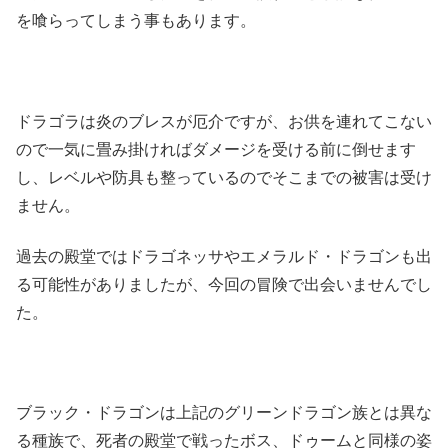
を喰らってしまう事もあります。
ドラゴラは炎のブレスが厄介ですが、お供を連れてこない
ので一気に畳み掛ければダメージを受ける前に倒せます
し、レベルや防具も整っているのでそこまでの被害は受け
ません。
過去の殿堂ではドラゴネッサやエメラルド・ドラゴンも出
る可能性がありましたが、今回の冒険で出会いませんでし
た。
ブラック・ドラゴンは上記のグリーンドラゴン族とは異な
る種族で、死者の殿堂で戦ったボス、ドゥームと同様の姿