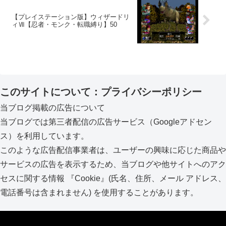
【プレイステーション版】ウィザードリ
ィⅦ【忍者・モンク・転職縛り】50
このサイトについて：プライバシーポリシー
当ブログ掲載の広告について
当ブログでは第三者配信の広告サービス（Googleアドセン
ス）を利用しています。
このような広告配信事業者は、ユーザーの興味に応じた商品や
サービスの広告を表示するため、当ブログや他サイトへのアク
セスに関する情報 『Cookie』(氏名、住所、メール アドレス、
電話番号は含まれません) を使用することがあります。