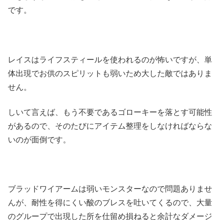
です。
レイスはライフスティールを使われるのが怖いですが、単
体出現でお供のスピリットも弱いため大した敵ではありま
せん。
しいて言えば、もう不要であるゴローキーを落とす可能性
があるので、そのたびにアイテム整理をしなければならな
いのが面倒です。
ブラッドワイアームは弱いモンスターなので問題ありませ
んが、耐性を得にくい酸のブレスを吐いてくるので、大量
のグループで出現した所を仕留め損ねると余計なダメージ